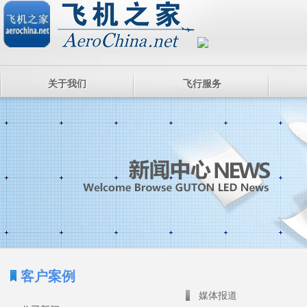
关于我们
飞行服务
客户案例
媒体报道