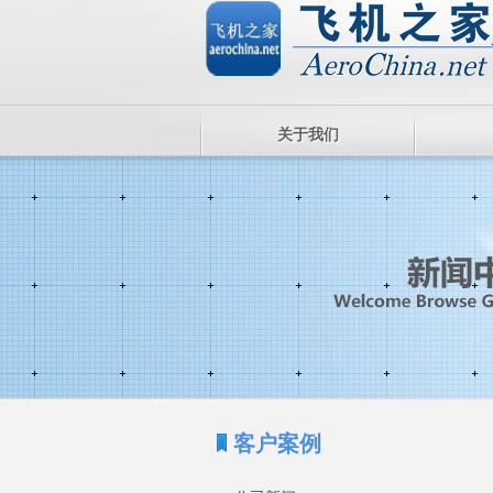
关于我们
客户案例