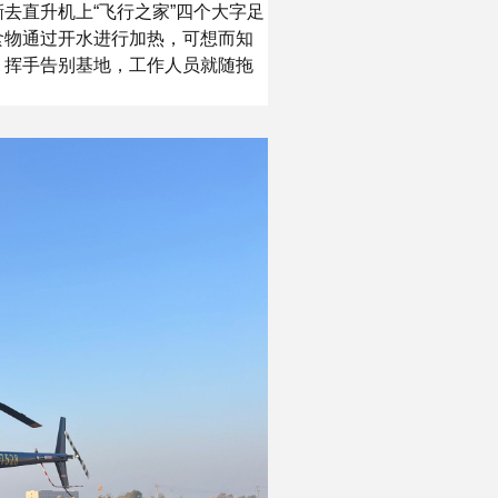
去直升机上“飞行之家”四个大字足
食物通过开水进行加热，可想而知
，挥手告别基地，工作人员就随拖