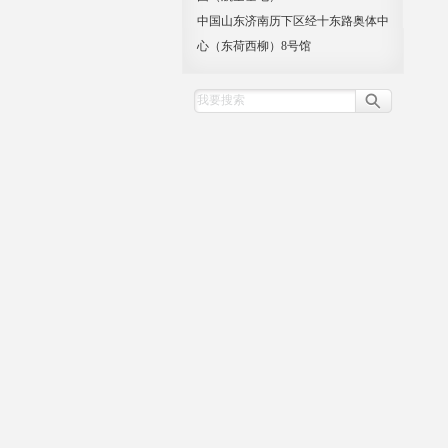
中国山东济南历下区经十东路奥体中
心（东荷西柳）8号馆