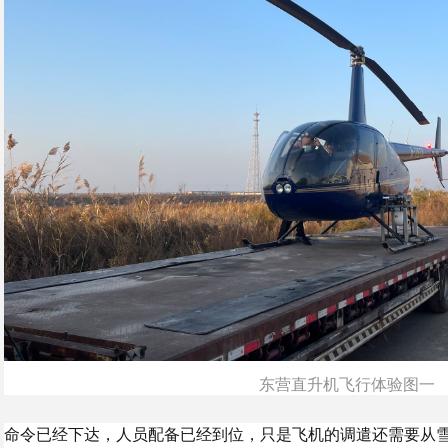
东营直升机飞行体验图一
命令已经下达，人员配备已经到位，只是飞机的调遣还需要从雪