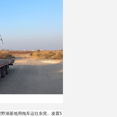
野湖基地用拖车运往东营。凌晨5