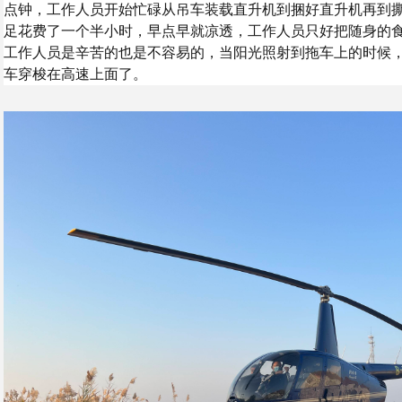
点钟，工作人员开始忙碌从吊车装载直升机到捆好直升机再到撕
足花费了一个半小时，早点早就凉透，工作人员只好把随身的
工作人员是辛苦的也是不容易的，当阳光照射到拖车上的时候
车穿梭在高速上面了。