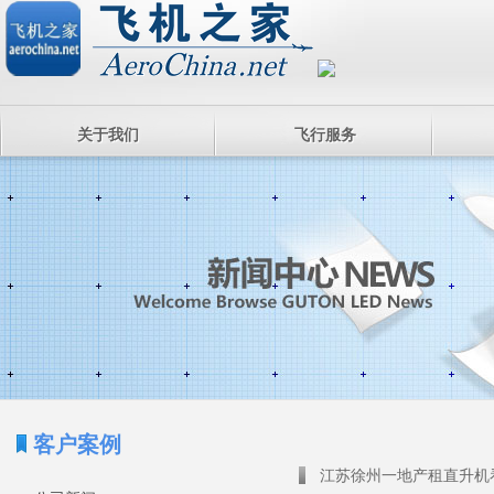
关于我们
飞行服务
客户案例
江苏徐州一地产租直升机